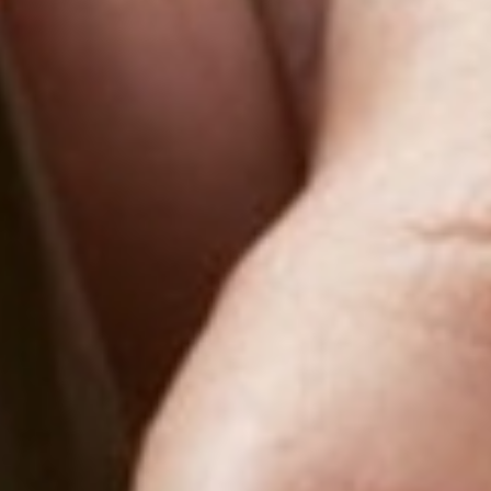
Decision Maker della Moderna
Distribuzione