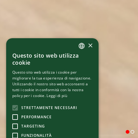
×
Questo sito web utilizza
ITALIAN
cookie
ENGLISH
Questo sito web utilizza i cookie per
migliorare la tua esperienza di navigazione.
Utilizzando il nostro sito web acconsenti a
tutti i cookie in conformità con la nostra
policy per i cookie.
Leggi di più
STRETTAMENTE NECESSARI
PERFORMANCE
TARGETING
FUNZIONALITÀ